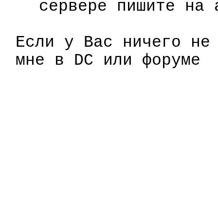
сервере пишите на
Если у Вас ничего н
мне в DC или форуме